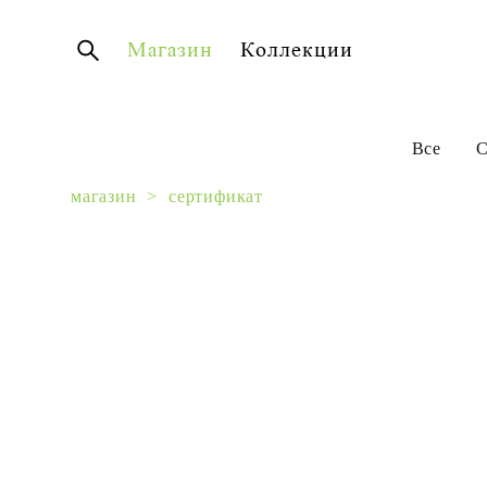
Магазин
Коллекции
Все
С
магазин
>
сертификат