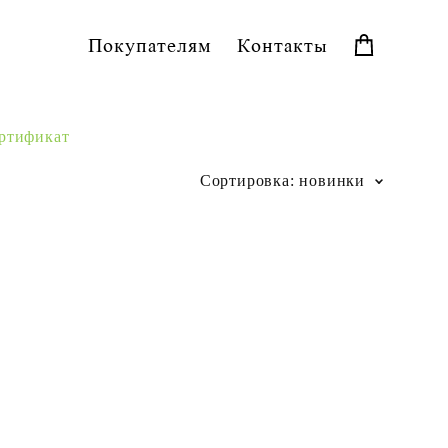
Покупателям
Контакты
ртификат
Сортировка:
новинки