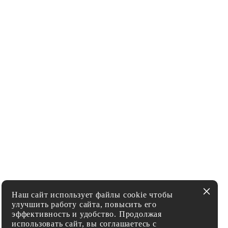
Наш сайт использует файлы cookie чтобы
улучшить работу сайта, повысить его
эффективность и удобство. Продолжая
использовать сайт, вы соглашаетесь с