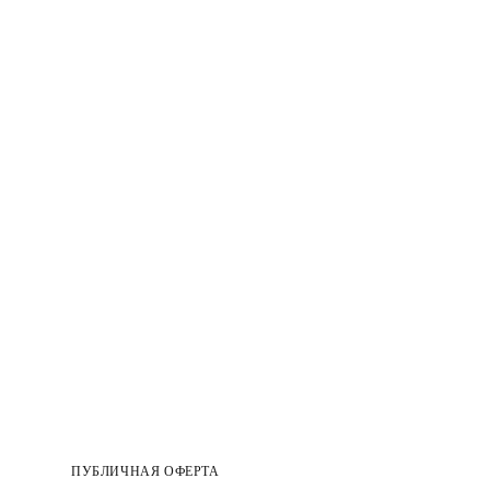
ПУБЛИЧНАЯ ОФЕРТА