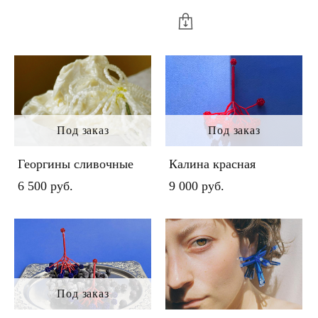
Под заказ
Под заказ
Георгины сливочные
Калина красная
6 500 pуб.
9 000 pуб.
Под заказ