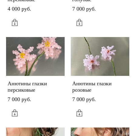
4 000 pуб.
7 000 pуб.
Анютины глазки
Анютины глазки
персиковые
розовые
7 000 pуб.
7 000 pуб.