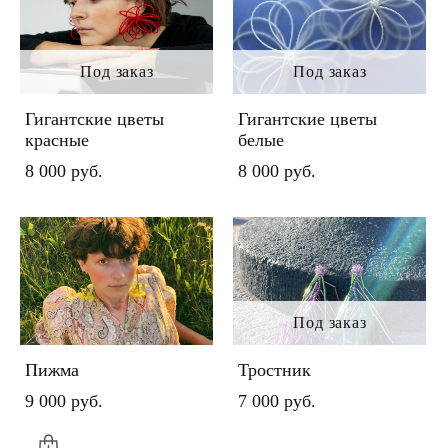
Под заказ
Под заказ
Гигантские цветы
Гигантские цветы
красные
белые
8 000 pуб.
8 000 pуб.
Под заказ
Пижма
Тростник
9 000 pуб.
7 000 pуб.