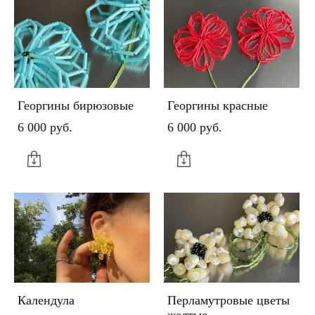
Георгины бирюзовые
Георгины красные
6 000 pуб.
6 000 pуб.
Календула
Перламутровые цветы