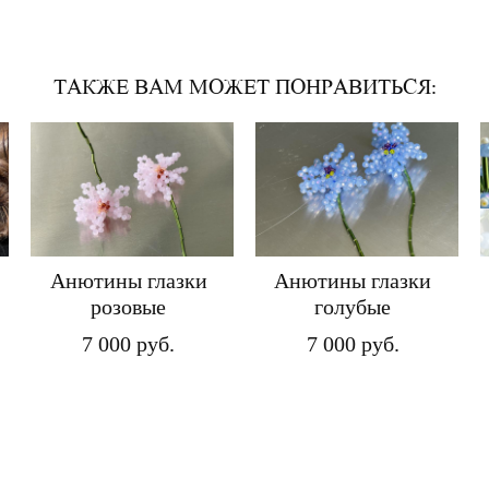
ТАКЖЕ ВАМ МОЖЕТ ПОНРАВИТЬСЯ:
Анютины глазки
Анютины глазки
розовые
голубые
7 000 pуб.
7 000 pуб.