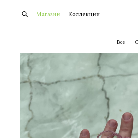
Магазин
Коллекции
Все
С