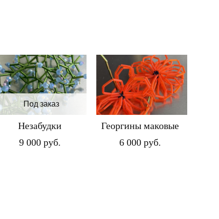
Под заказ
Незабудки
Георгины маковые
9 000 pуб.
6 000 pуб.