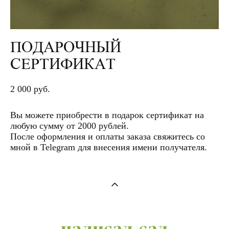
ПОДАРОЧНЫЙ
СЕРТИФИКАТ
2 000 pуб.
Вы можете приобрести в подарок сертификат на
любую сумму от 2000 рублей.
После оформления и оплаты заказа свяжитесь со
мной в Telegram для внесения имени получателя.