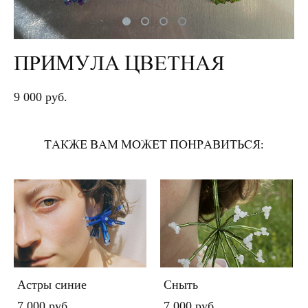
ПРИМУЛА ЦВЕТНАЯ
9 000 pуб.
ТАКЖЕ ВАМ МОЖЕТ ПОНРАВИТЬСЯ:
Астры синие
Сныть
7 000 pуб.
7 000 pуб.